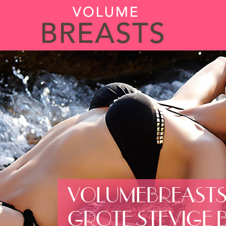
VOLUMEBREAST
GROTE STEVIGE 